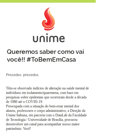
Queremos saber como vai
você!! #ToBemEmCasa
Prezadas, prezados,
Têm-se observado indícios de alteração na saúde mental de
indivíduos em isolamento/quarentena, com base em
pesquisas sobre epidemias que ocorreram desde a década
de 1980 até o COVID-19.
Preocupada com a situação do bem-estar mental dos
alunos, professores e corpo administrativo, a Direção da
Unime Itabuna, em parceria com o DataLab da Faculdade
de Tecnologia / Universidade de Brasília, procurou
desenvolver um canal para acompanhar nosso maior
patrimônio: Você!