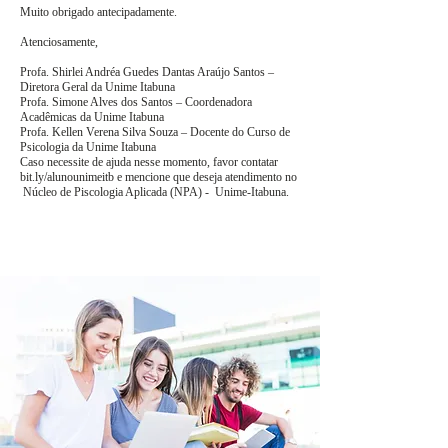
Muito obrigado antecipadamente.
Atenciosamente,
Profa. Shirlei Andréa Guedes Dantas Araújo Santos –
Diretora Geral da Unime Itabuna
Profa. Simone Alves dos Santos – Coordenadora
Acadêmicas da Unime Itabuna
Profa. Kellen Verena Silva Souza – Docente do Curso de
Psicologia da Unime Itabuna
Caso necessite de ajuda nesse momento, favor contatar
bit.ly/alunounimeitb e mencione que deseja atendimento no
Núcleo de Piscologia Aplicada (NPA) - Unime-Itabuna.