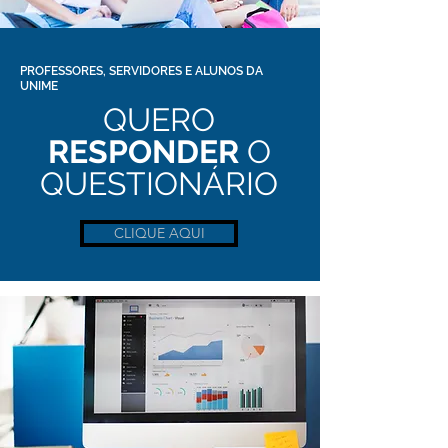
PROFESSORES, SERVIDORES E ALUNOS DA
UNIME
QUERO
RESPONDER
O
QUESTIONÁRIO
CLIQUE AQUI