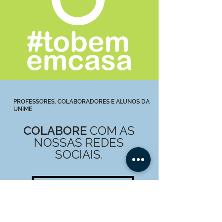
PROFESSORES, COLABORADORES E ALUNOS DA
UNIME
COLABORE
COM AS
NOSSAS REDES
SOCIAIS.
VEJA O QUE JA TEMOS AQUI