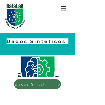
Dados Sintéticos
Dados Sintéticos